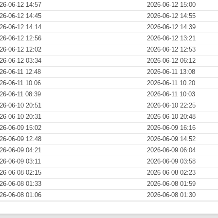
26-06-12 14:57
2026-06-12 15:00
26-06-12 14:45
2026-06-12 14:55
26-06-12 14:14
2026-06-12 14:39
26-06-12 12:56
2026-06-12 13:21
26-06-12 12:02
2026-06-12 12:53
26-06-12 03:34
2026-06-12 06:12
26-06-11 12:48
2026-06-11 13:08
26-06-11 10:06
2026-06-11 10:20
26-06-11 08:39
2026-06-11 10:03
26-06-10 20:51
2026-06-10 22:25
26-06-10 20:31
2026-06-10 20:48
26-06-09 15:02
2026-06-09 16:16
26-06-09 12:48
2026-06-09 14:52
26-06-09 04:21
2026-06-09 06:04
26-06-09 03:11
2026-06-09 03:58
26-06-08 02:15
2026-06-08 02:23
26-06-08 01:33
2026-06-08 01:59
26-06-08 01:06
2026-06-08 01:30