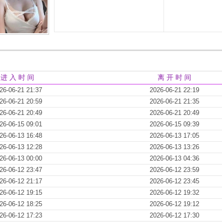
进 入 时 间
离 开 时 间
26-06-21 21:37
2026-06-21 22:19
26-06-21 20:59
2026-06-21 21:35
26-06-21 20:49
2026-06-21 20:49
26-06-15 09:01
2026-06-15 09:39
26-06-13 16:48
2026-06-13 17:05
26-06-13 12:28
2026-06-13 13:26
26-06-13 00:00
2026-06-13 04:36
26-06-12 23:47
2026-06-12 23:59
26-06-12 21:17
2026-06-12 23:45
26-06-12 19:15
2026-06-12 19:32
26-06-12 18:25
2026-06-12 19:12
26-06-12 17:23
2026-06-12 17:30