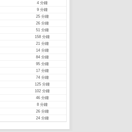
4 分鐘
9 分鐘
25 分鐘
26 分鐘
51 分鐘
158 分鐘
21 分鐘
14 分鐘
84 分鐘
95 分鐘
17 分鐘
74 分鐘
125 分鐘
102 分鐘
46 分鐘
8 分鐘
26 分鐘
24 分鐘