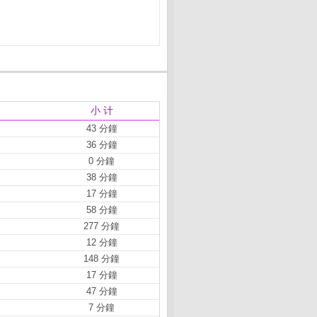
小 计
43 分鐘
36 分鐘
0 分鐘
38 分鐘
17 分鐘
58 分鐘
277 分鐘
12 分鐘
148 分鐘
17 分鐘
47 分鐘
7 分鐘