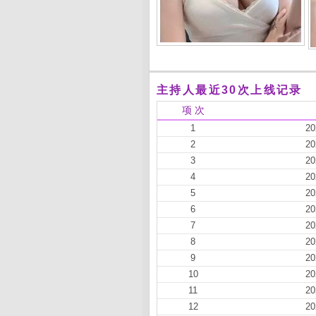
主持人最近30次上线记录
项 次
1
20
2
20
3
20
4
20
5
20
6
20
7
20
8
20
9
20
10
20
11
20
12
20