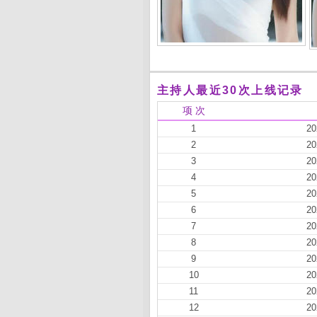
主持人最近30次上线记录
项 次
1
20
2
20
3
20
4
20
5
20
6
20
7
20
8
20
9
20
10
20
11
20
12
20