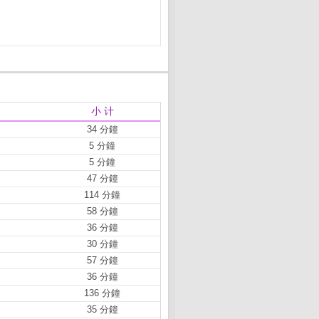
小 计
34 分鐘
5 分鐘
5 分鐘
47 分鐘
114 分鐘
58 分鐘
36 分鐘
30 分鐘
57 分鐘
36 分鐘
136 分鐘
35 分鐘