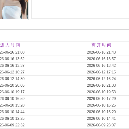
进 入 时 间
离 开 时 间
26-06-16 21:08
2026-06-16 21:43
26-06-16 13:52
2026-06-16 13:57
26-06-16 13:37
2026-06-16 13:42
26-06-12 16:27
2026-06-12 17:15
26-06-12 14:30
2026-06-12 16:24
26-06-10 20:05
2026-06-10 21:03
26-06-10 19:17
2026-06-10 19:53
26-06-10 16:59
2026-06-10 17:29
26-06-10 15:28
2026-06-10 16:25
26-06-10 14:44
2026-06-10 15:20
26-06-10 12:25
2026-06-10 14:41
26-06-09 22:32
2026-06-09 23:07