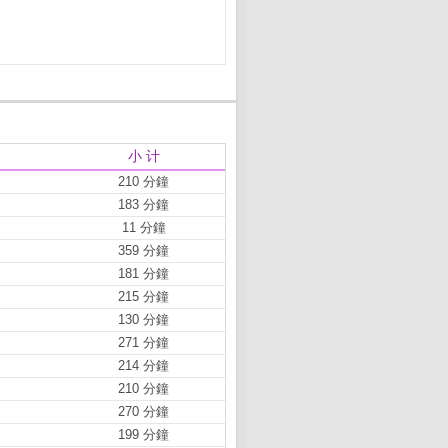
小 计
210 分鐘
183 分鐘
11 分鐘
359 分鐘
181 分鐘
215 分鐘
130 分鐘
271 分鐘
214 分鐘
210 分鐘
270 分鐘
199 分鐘