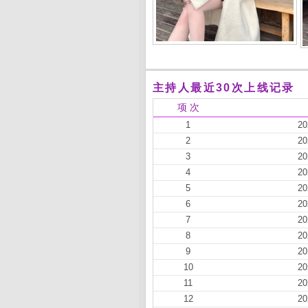
主持人最近30次上线记录
项 次
1
20
2
20
3
20
4
20
5
20
6
20
7
20
8
20
9
20
10
20
11
20
12
20