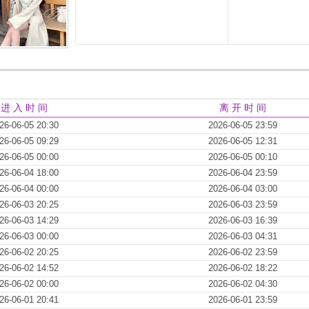
进 入 时 间
离 开 时 间
26-06-05 20:30
2026-06-05 23:59
26-06-05 09:29
2026-06-05 12:31
26-06-05 00:00
2026-06-05 00:10
26-06-04 18:00
2026-06-04 23:59
26-06-04 00:00
2026-06-04 03:00
26-06-03 20:25
2026-06-03 23:59
26-06-03 14:29
2026-06-03 16:39
26-06-03 00:00
2026-06-03 04:31
26-06-02 20:25
2026-06-02 23:59
26-06-02 14:52
2026-06-02 18:22
26-06-02 00:00
2026-06-02 04:30
26-06-01 20:41
2026-06-01 23:59