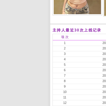
主持人最近30次上线记录
项 次
1
20
2
20
3
20
4
20
5
20
6
20
7
20
8
20
9
20
10
20
11
20
12
20