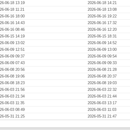
26-06-18 13:19
2026-06-18 14:21
26-06-18 11:21
2026-06-18 13:08
26-06-16 18:00
2026-06-16 19:22
26-06-16 14:43
2026-06-16 17:32
26-06-16 08:46
2026-06-16 12:20
26-06-15 14:19
2026-06-15 18:31
26-06-09 13:02
2026-06-09 14:52
26-06-09 12:51
2026-06-09 13:00
26-06-09 09:37
2026-06-09 09:54
26-06-09 07:43
2026-06-09 09:33
26-06-08 20:56
2026-06-08 21:28
26-06-08 19:06
2026-06-08 20:37
26-06-08 18:23
2026-06-08 19:03
26-06-03 21:56
2026-06-03 22:32
26-06-03 21:34
2026-06-03 21:44
26-06-03 11:35
2026-06-03 13:17
26-06-03 08:49
2026-06-03 11:03
26-05-31 21:25
2026-05-31 21:47