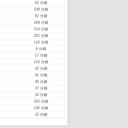
62 分鐘
108 分鐘
82 分鐘
169 分鐘
214 分鐘
252 分鐘
110 分鐘
8 分鐘
17 分鐘
110 分鐘
32 分鐘
91 分鐘
40 分鐘
37 分鐘
10 分鐘
102 分鐘
135 分鐘
22 分鐘