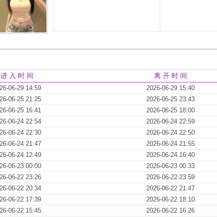
进 入 时 间
离 开 时 间
26-06-29 14:59
2026-06-29 15:40
26-06-25 21:25
2026-06-25 23:43
26-06-25 16:41
2026-06-25 18:00
26-06-24 22:54
2026-06-24 22:59
26-06-24 22:30
2026-06-24 22:50
26-06-24 21:47
2026-06-24 21:55
26-06-24 12:49
2026-06-24 16:40
26-06-23 00:00
2026-06-23 00:33
26-06-22 23:26
2026-06-22 23:59
26-06-22 20:34
2026-06-22 21:47
26-06-22 17:39
2026-06-22 18:10
26-06-22 15:45
2026-06-22 16:26