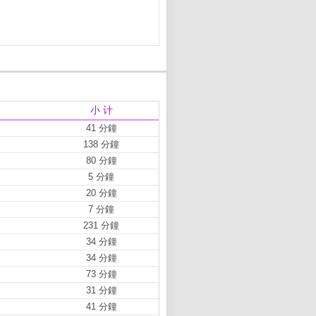
小 计
41 分鐘
138 分鐘
80 分鐘
5 分鐘
20 分鐘
7 分鐘
231 分鐘
34 分鐘
34 分鐘
73 分鐘
31 分鐘
41 分鐘