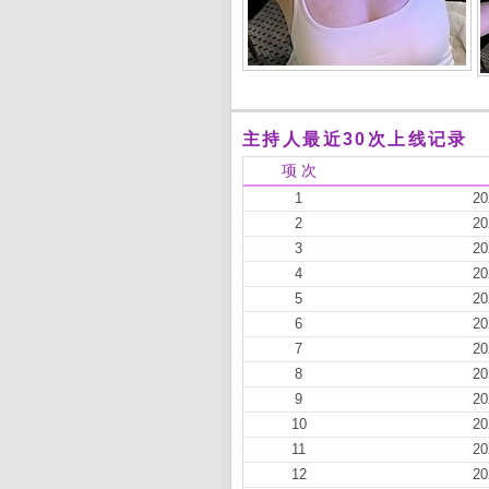
主持人最近30次上线记录
项 次
1
20
2
20
3
20
4
20
5
20
6
20
7
20
8
20
9
20
10
20
11
20
12
20