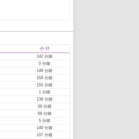
小 计
142 分鐘
0 分鐘
149 分鐘
158 分鐘
155 分鐘
1 分鐘
138 分鐘
50 分鐘
88 分鐘
5 分鐘
140 分鐘
107 分鐘