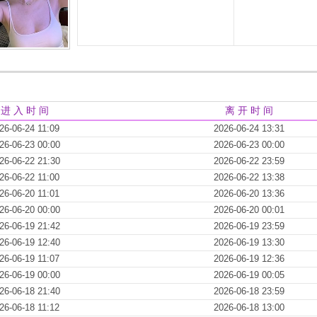
进 入 时 间
离 开 时 间
26-06-24 11:09
2026-06-24 13:31
26-06-23 00:00
2026-06-23 00:00
26-06-22 21:30
2026-06-22 23:59
26-06-22 11:00
2026-06-22 13:38
26-06-20 11:01
2026-06-20 13:36
26-06-20 00:00
2026-06-20 00:01
26-06-19 21:42
2026-06-19 23:59
26-06-19 12:40
2026-06-19 13:30
26-06-19 11:07
2026-06-19 12:36
26-06-19 00:00
2026-06-19 00:05
26-06-18 21:40
2026-06-18 23:59
26-06-18 11:12
2026-06-18 13:00