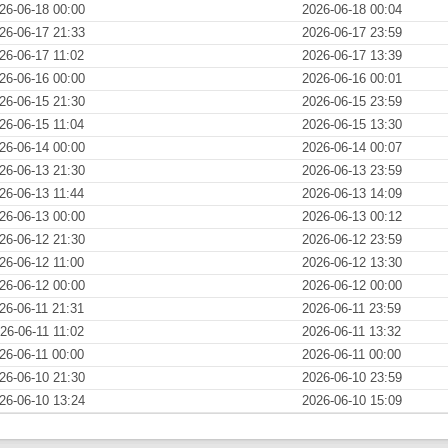
26-06-18 00:00
2026-06-18 00:04
26-06-17 21:33
2026-06-17 23:59
26-06-17 11:02
2026-06-17 13:39
26-06-16 00:00
2026-06-16 00:01
26-06-15 21:30
2026-06-15 23:59
26-06-15 11:04
2026-06-15 13:30
26-06-14 00:00
2026-06-14 00:07
26-06-13 21:30
2026-06-13 23:59
26-06-13 11:44
2026-06-13 14:09
26-06-13 00:00
2026-06-13 00:12
26-06-12 21:30
2026-06-12 23:59
26-06-12 11:00
2026-06-12 13:30
26-06-12 00:00
2026-06-12 00:00
26-06-11 21:31
2026-06-11 23:59
26-06-11 11:02
2026-06-11 13:32
26-06-11 00:00
2026-06-11 00:00
26-06-10 21:30
2026-06-10 23:59
26-06-10 13:24
2026-06-10 15:09