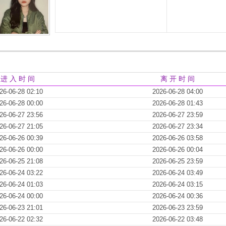
进 入 时 间
离 开 时 间
26-06-28 02:10
2026-06-28 04:00
26-06-28 00:00
2026-06-28 01:43
26-06-27 23:56
2026-06-27 23:59
26-06-27 21:05
2026-06-27 23:34
26-06-26 00:39
2026-06-26 03:58
26-06-26 00:00
2026-06-26 00:04
26-06-25 21:08
2026-06-25 23:59
26-06-24 03:22
2026-06-24 03:49
26-06-24 01:03
2026-06-24 03:15
26-06-24 00:00
2026-06-24 00:36
26-06-23 21:01
2026-06-23 23:59
26-06-22 02:32
2026-06-22 03:48