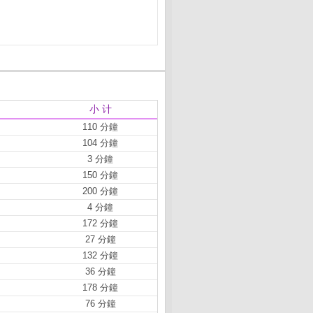
小 计
110 分鐘
104 分鐘
3 分鐘
150 分鐘
200 分鐘
4 分鐘
172 分鐘
27 分鐘
132 分鐘
36 分鐘
178 分鐘
76 分鐘