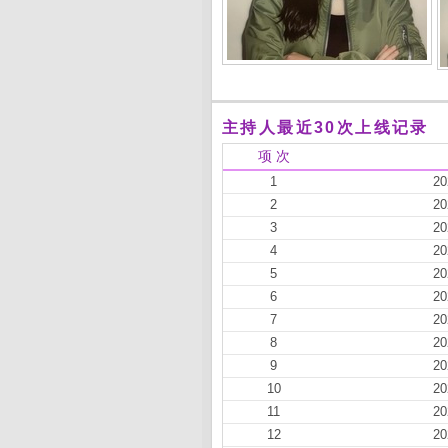
主持人最近30次上线记录
项 次
1
20
2
20
3
20
4
20
5
20
6
20
7
20
8
20
9
20
10
20
11
20
12
20