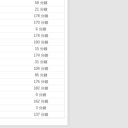
58 分鐘
21 分鐘
178 分鐘
170 分鐘
6 分鐘
174 分鐘
193 分鐘
15 分鐘
174 分鐘
31 分鐘
104 分鐘
85 分鐘
176 分鐘
182 分鐘
0 分鐘
162 分鐘
3 分鐘
137 分鐘