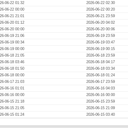
26-06-22 01:32
2026-06-22 02:30
26-06-22 00:00
2026-06-22 00:20
26-06-21 21:01
2026-06-21 23:59
26-06-20 01:12
2026-06-20 04:02
26-06-20 00:00
2026-06-20 00:06
26-06-19 21:06
2026-06-19 23:59
26-06-19 00:34
2026-06-19 03:47
26-06-19 00:00
2026-06-19 00:15
26-06-18 21:05
2026-06-18 23:59
26-06-18 03:46
2026-06-18 04:17
26-06-18 01:50
2026-06-18 03:34
26-06-18 00:00
2026-06-18 01:24
26-06-17 21:03
2026-06-17 23:59
26-06-16 01:01
2026-06-16 04:03
26-06-16 00:00
2026-06-16 00:00
26-06-15 21:18
2026-06-15 23:59
26-06-15 21:05
2026-06-15 21:09
26-06-15 01:24
2026-06-15 03:40