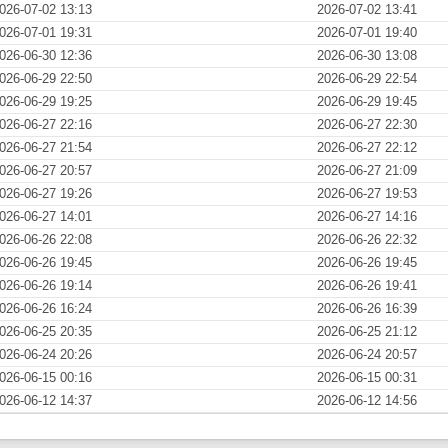
026-07-02 13:13
2026-07-02 13:41
026-07-01 19:31
2026-07-01 19:40
026-06-30 12:36
2026-06-30 13:08
026-06-29 22:50
2026-06-29 22:54
026-06-29 19:25
2026-06-29 19:45
026-06-27 22:16
2026-06-27 22:30
026-06-27 21:54
2026-06-27 22:12
026-06-27 20:57
2026-06-27 21:09
026-06-27 19:26
2026-06-27 19:53
026-06-27 14:01
2026-06-27 14:16
026-06-26 22:08
2026-06-26 22:32
026-06-26 19:45
2026-06-26 19:45
026-06-26 19:14
2026-06-26 19:41
026-06-26 16:24
2026-06-26 16:39
026-06-25 20:35
2026-06-25 21:12
026-06-24 20:26
2026-06-24 20:57
026-06-15 00:16
2026-06-15 00:31
026-06-12 14:37
2026-06-12 14:56