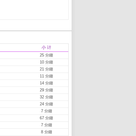
小 计
25 分鐘
10 分鐘
21 分鐘
11 分鐘
14 分鐘
29 分鐘
32 分鐘
24 分鐘
7 分鐘
67 分鐘
7 分鐘
8 分鐘