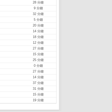
28 分鐘
9 分鐘
32 分鐘
5 分鐘
20 分鐘
14 分鐘
18 分鐘
12 分鐘
27 分鐘
15 分鐘
25 分鐘
0 分鐘
27 分鐘
14 分鐘
37 分鐘
31 分鐘
15 分鐘
19 分鐘