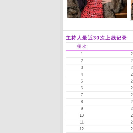
主持人最近30次上线记录
项 次
1
2
2
2
3
2
4
2
5
2
6
2
7
2
8
2
9
2
10
2
11
2
12
2