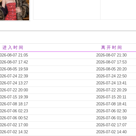
进 入 时 间
离 开 时 间
026-08-07 21:05
2026-08-07 21:30
026-08-07 17:42
2026-08-07 17:53
026-08-05 19:59
2026-08-05 20:20
026-07-24 22:39
2026-07-24 22:50
026-07-24 13:27
2026-07-24 13:41
026-07-22 20:00
2026-07-22 20:29
026-07-15 19:39
2026-07-15 20:11
026-07-08 18:17
2026-07-08 18:41
026-07-06 02:23
2026-07-06 02:30
026-07-06 00:52
2026-07-06 01:59
026-07-02 17:00
2026-07-02 17:07
026-07-02 14:32
2026-07-02 14:40