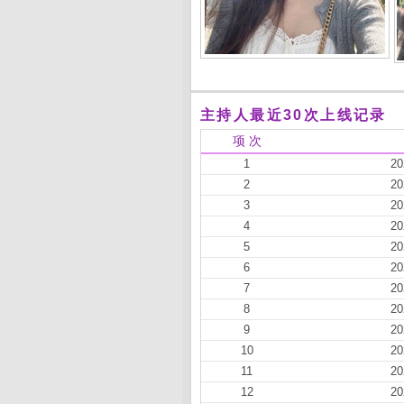
主持人最近30次上线记录
项 次
1
20
2
20
3
20
4
20
5
20
6
20
7
20
8
20
9
20
10
20
11
20
12
20