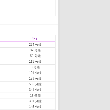
小 计
264 分鐘
32 分鐘
52 分鐘
113 分鐘
8 分鐘
101 分鐘
129 分鐘
552 分鐘
341 分鐘
11 分鐘
301 分鐘
145 分鐘