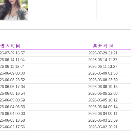
进 入 时 间
离 开 时 间
26-07-29 16:57
2026-07-29 21:21
26-06-14 11:04
2026-06-14 11:37
26-06-11 12:34
2026-06-11 13:27
26-06-09 00:00
2026-06-09 01:53
26-06-08 23:52
2026-06-08 23:59
26-06-06 17:34
2026-06-06 19:15
26-06-05 19:54
2026-06-05 22:03
26-06-05 00:59
2026-06-05 10:12
26-06-04 03:33
2026-06-04 09:14
26-06-04 00:00
2026-06-04 00:11
26-06-03 18:58
2026-06-03 23:59
26-06-02 17:56
2026-06-02 20:21