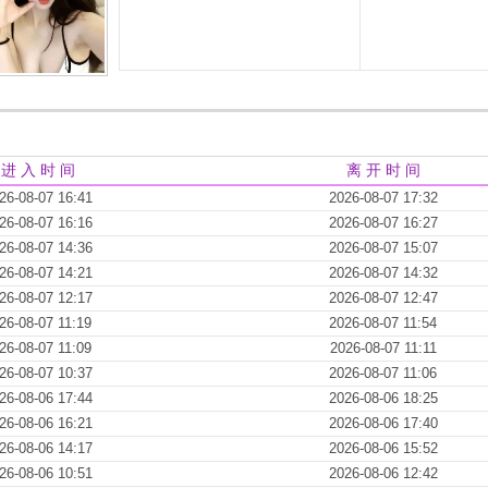
进 入 时 间
离 开 时 间
26-08-07 16:41
2026-08-07 17:32
26-08-07 16:16
2026-08-07 16:27
26-08-07 14:36
2026-08-07 15:07
26-08-07 14:21
2026-08-07 14:32
26-08-07 12:17
2026-08-07 12:47
26-08-07 11:19
2026-08-07 11:54
26-08-07 11:09
2026-08-07 11:11
26-08-07 10:37
2026-08-07 11:06
26-08-06 17:44
2026-08-06 18:25
26-08-06 16:21
2026-08-06 17:40
26-08-06 14:17
2026-08-06 15:52
26-08-06 10:51
2026-08-06 12:42