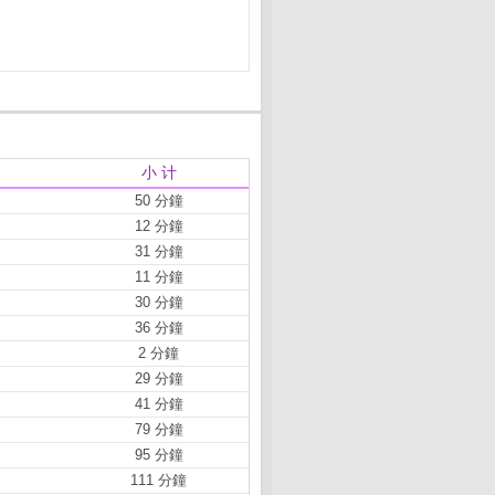
小 计
50 分鐘
12 分鐘
31 分鐘
11 分鐘
30 分鐘
36 分鐘
2 分鐘
29 分鐘
41 分鐘
79 分鐘
95 分鐘
111 分鐘