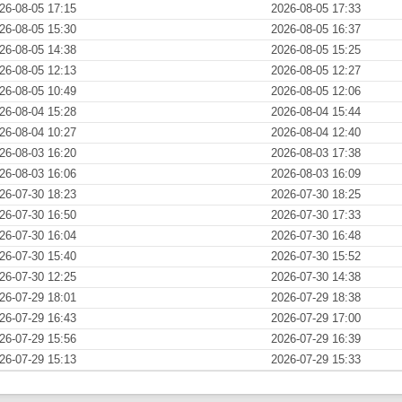
26-08-05 17:15
2026-08-05 17:33
26-08-05 15:30
2026-08-05 16:37
26-08-05 14:38
2026-08-05 15:25
26-08-05 12:13
2026-08-05 12:27
26-08-05 10:49
2026-08-05 12:06
26-08-04 15:28
2026-08-04 15:44
26-08-04 10:27
2026-08-04 12:40
26-08-03 16:20
2026-08-03 17:38
26-08-03 16:06
2026-08-03 16:09
26-07-30 18:23
2026-07-30 18:25
26-07-30 16:50
2026-07-30 17:33
26-07-30 16:04
2026-07-30 16:48
26-07-30 15:40
2026-07-30 15:52
26-07-30 12:25
2026-07-30 14:38
26-07-29 18:01
2026-07-29 18:38
26-07-29 16:43
2026-07-29 17:00
26-07-29 15:56
2026-07-29 16:39
26-07-29 15:13
2026-07-29 15:33