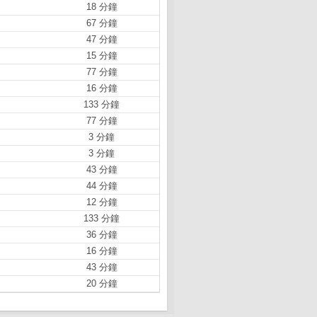
18 分鐘
67 分鐘
47 分鐘
15 分鐘
77 分鐘
16 分鐘
133 分鐘
77 分鐘
3 分鐘
3 分鐘
43 分鐘
44 分鐘
12 分鐘
133 分鐘
36 分鐘
16 分鐘
43 分鐘
20 分鐘