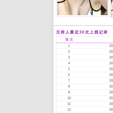
主持人最近30次上线记录
项 次
1
20
2
20
3
20
4
20
5
20
6
20
7
20
8
20
9
20
10
20
11
20
12
20